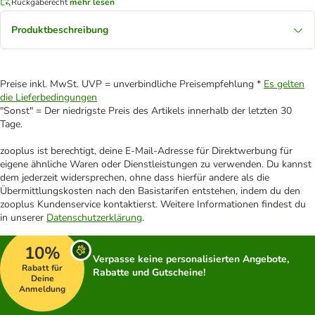
Rückgaberecht
mehr lesen
Produktbeschreibung
Preise inkl. MwSt. UVP = unverbindliche Preisempfehlung *
Es gelten
die Lieferbedingungen
"Sonst" = Der niedrigste Preis des Artikels innerhalb der letzten 30
Tage.
zooplus ist berechtigt, deine E-Mail-Adresse für Direktwerbung für
eigene ähnliche Waren oder Dienstleistungen zu verwenden. Du kannst
dem jederzeit widersprechen, ohne dass hierfür andere als die
Übermittlungskosten nach den Basistarifen entstehen, indem du den
zooplus Kundenservice kontaktierst. Weitere Informationen findest du
in unserer
Datenschutzerklärung
.
10%
Verpasse keine personalisierten Angebote,
Rabatt für
Rabatte und Gutscheine!
Deine
Anmeldung