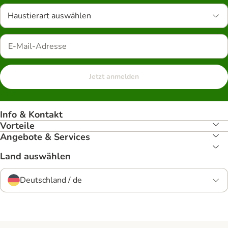
Haustierart auswählen
Jetzt anmelden
Info & Kontakt
Vorteile
Angebote & Services
Land auswählen
Deutschland / de