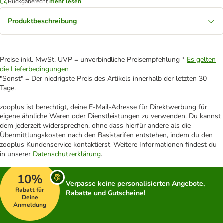
Rückgaberecht
mehr lesen
Produktbeschreibung
Preise inkl. MwSt. UVP = unverbindliche Preisempfehlung *
Es gelten
die Lieferbedingungen
"Sonst" = Der niedrigste Preis des Artikels innerhalb der letzten 30
Tage.
zooplus ist berechtigt, deine E-Mail-Adresse für Direktwerbung für
eigene ähnliche Waren oder Dienstleistungen zu verwenden. Du kannst
dem jederzeit widersprechen, ohne dass hierfür andere als die
Übermittlungskosten nach den Basistarifen entstehen, indem du den
zooplus Kundenservice kontaktierst. Weitere Informationen findest du
in unserer
Datenschutzerklärung
.
10%
Verpasse keine personalisierten Angebote,
Rabatt für
Rabatte und Gutscheine!
Deine
Anmeldung