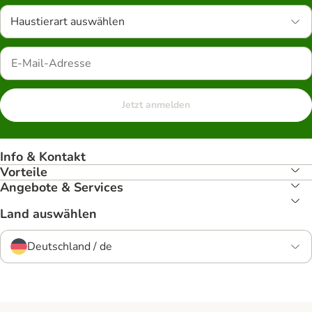
Haustierart auswählen
Jetzt anmelden
Info & Kontakt
Vorteile
Angebote & Services
Land auswählen
Deutschland / de