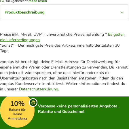
Rückgaberecht
mehr lesen
Produktbeschreibung
Preise inkl. MwSt. UVP = unverbindliche Preisempfehlung *
Es gelten
die Lieferbedingungen
"Sonst" = Der niedrigste Preis des Artikels innerhalb der letzten 30
Tage.
zooplus ist berechtigt, deine E-Mail-Adresse für Direktwerbung für
eigene ähnliche Waren oder Dienstleistungen zu verwenden. Du kannst
dem jederzeit widersprechen, ohne dass hierfür andere als die
Übermittlungskosten nach den Basistarifen entstehen, indem du den
zooplus Kundenservice kontaktierst. Weitere Informationen findest du
in unserer
Datenschutzerklärung
.
10%
Verpasse keine personalisierten Angebote,
Rabatt für
Rabatte und Gutscheine!
Deine
Anmeldung