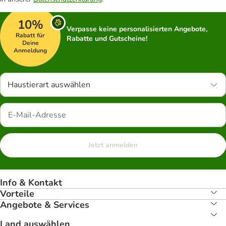
10%
Verpasse keine personalisierten Angebote,
Rabatt für
Rabatte und Gutscheine!
Deine
Anmeldung
Haustierart auswählen
Jetzt anmelden
Info & Kontakt
Vorteile
Angebote & Services
Land auswählen