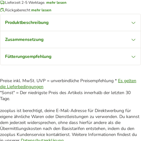
Lieferzeit 2-5 Werktage.
mehr lesen
Rückgaberecht
mehr lesen
Produktbeschreibung
Zusammensetzung
Fütterungsempfehlung
Preise inkl. MwSt. UVP = unverbindliche Preisempfehlung *
Es gelten
die Lieferbedingungen
"Sonst" = Der niedrigste Preis des Artikels innerhalb der letzten 30
Tage.
zooplus ist berechtigt, deine E-Mail-Adresse für Direktwerbung für
eigene ähnliche Waren oder Dienstleistungen zu verwenden. Du kannst
dem jederzeit widersprechen, ohne dass hierfür andere als die
Übermittlungskosten nach den Basistarifen entstehen, indem du den
zooplus Kundenservice kontaktierst. Weitere Informationen findest du
in unserer
Datenschutzerklärung
.