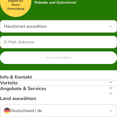
Rabatt für
Rabatte und Gutscheine!
Deine
Anmeldung
Haustierart auswählen
Jetzt anmelden
Info & Kontakt
Vorteile
Angebote & Services
Land auswählen
Deutschland / de