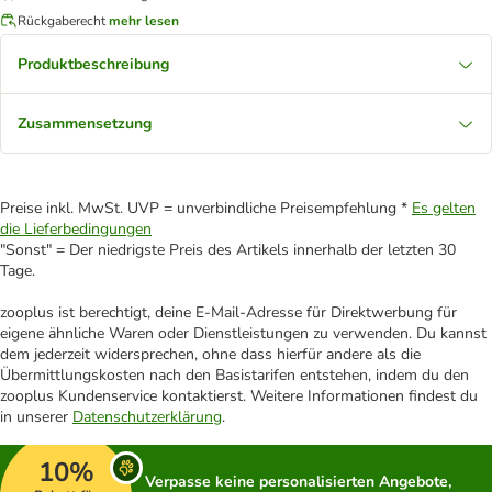
Rückgaberecht
mehr lesen
Produktbeschreibung
Zusammensetzung
Preise inkl. MwSt. UVP = unverbindliche Preisempfehlung *
Es gelten
die Lieferbedingungen
"Sonst" = Der niedrigste Preis des Artikels innerhalb der letzten 30
Tage.
zooplus ist berechtigt, deine E-Mail-Adresse für Direktwerbung für
eigene ähnliche Waren oder Dienstleistungen zu verwenden. Du kannst
dem jederzeit widersprechen, ohne dass hierfür andere als die
Übermittlungskosten nach den Basistarifen entstehen, indem du den
zooplus Kundenservice kontaktierst. Weitere Informationen findest du
in unserer
Datenschutzerklärung
.
10%
Verpasse keine personalisierten Angebote,