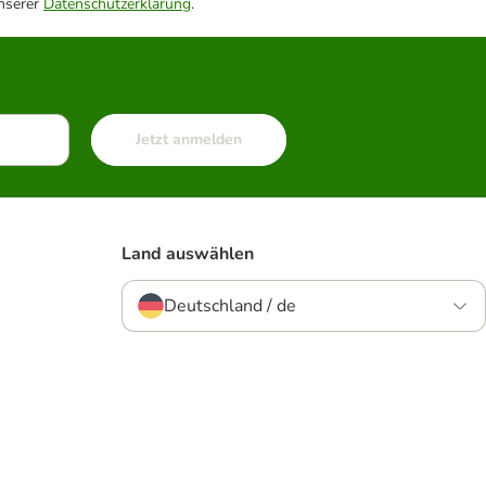
unserer
Datenschutzerklärung
.
Jetzt anmelden
Land auswählen
Deutschland / de