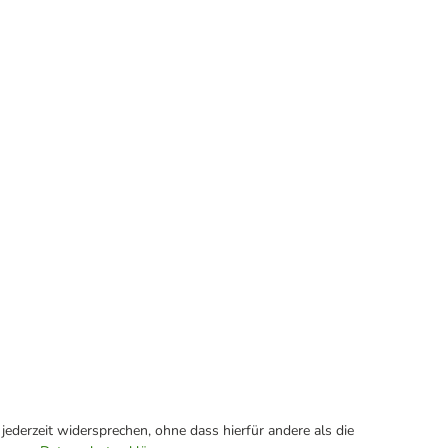
ederzeit widersprechen, ohne dass hierfür andere als die