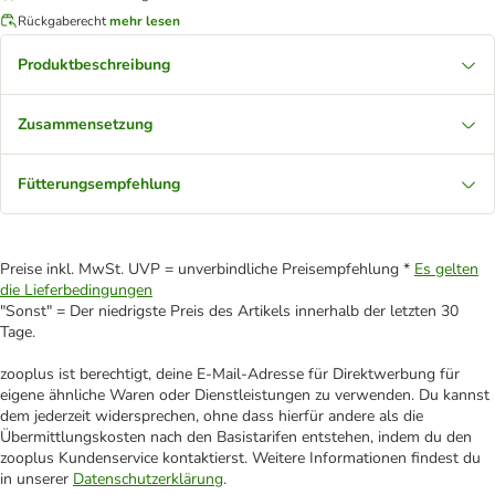
Rückgaberecht
mehr lesen
Produktbeschreibung
Zusammensetzung
Fütterungsempfehlung
Preise inkl. MwSt. UVP = unverbindliche Preisempfehlung *
Es gelten
die Lieferbedingungen
"Sonst" = Der niedrigste Preis des Artikels innerhalb der letzten 30
Tage.
zooplus ist berechtigt, deine E-Mail-Adresse für Direktwerbung für
eigene ähnliche Waren oder Dienstleistungen zu verwenden. Du kannst
dem jederzeit widersprechen, ohne dass hierfür andere als die
Übermittlungskosten nach den Basistarifen entstehen, indem du den
zooplus Kundenservice kontaktierst. Weitere Informationen findest du
in unserer
Datenschutzerklärung
.