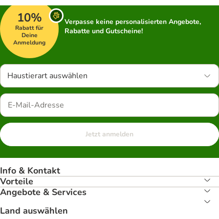
10%
Verpasse keine personalisierten Angebote,
Rabatt für
Rabatte und Gutscheine!
Deine
Anmeldung
Haustierart auswählen
Jetzt anmelden
Info & Kontakt
Vorteile
Angebote & Services
Land auswählen