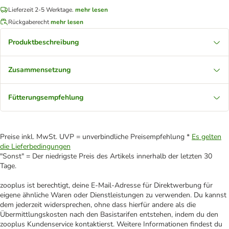
Lieferzeit 2-5 Werktage.
mehr lesen
Rückgaberecht
mehr lesen
Produktbeschreibung
Zusammensetzung
Fütterungsempfehlung
Preise inkl. MwSt. UVP = unverbindliche Preisempfehlung *
Es gelten
die Lieferbedingungen
"Sonst" = Der niedrigste Preis des Artikels innerhalb der letzten 30
Tage.
zooplus ist berechtigt, deine E-Mail-Adresse für Direktwerbung für
eigene ähnliche Waren oder Dienstleistungen zu verwenden. Du kannst
dem jederzeit widersprechen, ohne dass hierfür andere als die
Übermittlungskosten nach den Basistarifen entstehen, indem du den
zooplus Kundenservice kontaktierst. Weitere Informationen findest du