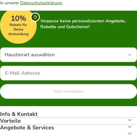
in unserer
Datenschutzerklärung
.
10%
Verpasse keine personalisierten Angebote,
Rabatt für
Rabatte und Gutscheine!
Deine
Anmeldung
Haustierart auswählen
Jetzt anmelden
Info & Kontakt
Vorteile
Angebote & Services