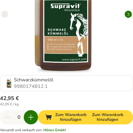
Schwarzkümmelöl
9980174812.1
42,95 €
42,95 € / kg
Zum Warenkorb
Zum Warenkorb
hinzufügen
hinzufügen
Versandt und verkauft von
:
Hilnes GmbH