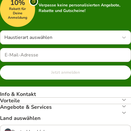
10%
Verpasse keine personalisierten Angebote,
Rabatt für
Rabatte und Gutscheine!
Deine
Anmeldung
Haustierart auswählen
Jetzt anmelden
Info & Kontakt
Vorteile
Angebote & Services
Land auswählen