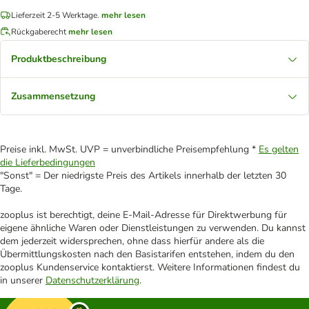
Lieferzeit 2-5 Werktage.
mehr lesen
Rückgaberecht
mehr lesen
Produktbeschreibung
Zusammensetzung
Preise inkl. MwSt. UVP = unverbindliche Preisempfehlung *
Es gelten
die Lieferbedingungen
"Sonst" = Der niedrigste Preis des Artikels innerhalb der letzten 30
Tage.
zooplus ist berechtigt, deine E-Mail-Adresse für Direktwerbung für
eigene ähnliche Waren oder Dienstleistungen zu verwenden. Du kannst
dem jederzeit widersprechen, ohne dass hierfür andere als die
Übermittlungskosten nach den Basistarifen entstehen, indem du den
zooplus Kundenservice kontaktierst. Weitere Informationen findest du
in unserer
Datenschutzerklärung
.