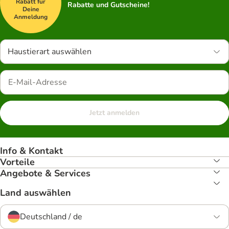
Rabatt für
Rabatte und Gutscheine!
Deine
Anmeldung
Haustierart auswählen
Jetzt anmelden
Info & Kontakt
Vorteile
Angebote & Services
Land auswählen
Deutschland / de