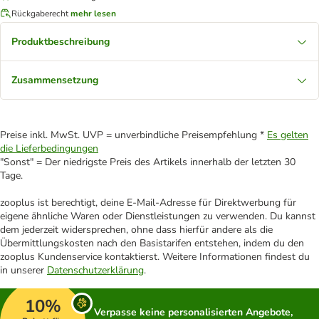
Rückgaberecht
mehr lesen
Produktbeschreibung
Zusammensetzung
Preise inkl. MwSt. UVP = unverbindliche Preisempfehlung *
Es gelten
die Lieferbedingungen
"Sonst" = Der niedrigste Preis des Artikels innerhalb der letzten 30
Tage.
zooplus ist berechtigt, deine E-Mail-Adresse für Direktwerbung für
eigene ähnliche Waren oder Dienstleistungen zu verwenden. Du kannst
dem jederzeit widersprechen, ohne dass hierfür andere als die
Übermittlungskosten nach den Basistarifen entstehen, indem du den
zooplus Kundenservice kontaktierst. Weitere Informationen findest du
in unserer
Datenschutzerklärung
.
10%
Verpasse keine personalisierten Angebote,