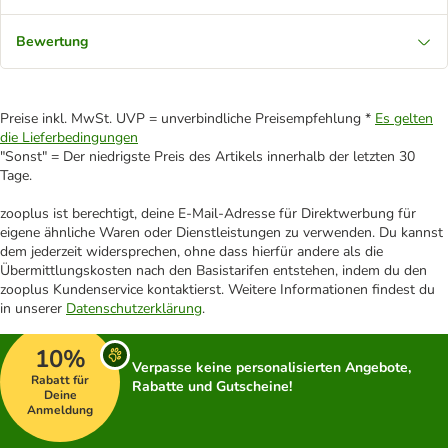
Bewertung
Preise inkl. MwSt. UVP = unverbindliche Preisempfehlung *
Es gelten
die Lieferbedingungen
"Sonst" = Der niedrigste Preis des Artikels innerhalb der letzten 30
Tage.
zooplus ist berechtigt, deine E-Mail-Adresse für Direktwerbung für
eigene ähnliche Waren oder Dienstleistungen zu verwenden. Du kannst
dem jederzeit widersprechen, ohne dass hierfür andere als die
Übermittlungskosten nach den Basistarifen entstehen, indem du den
zooplus Kundenservice kontaktierst. Weitere Informationen findest du
in unserer
Datenschutzerklärung
.
10%
Verpasse keine personalisierten Angebote,
Rabatt für
Rabatte und Gutscheine!
Deine
Anmeldung