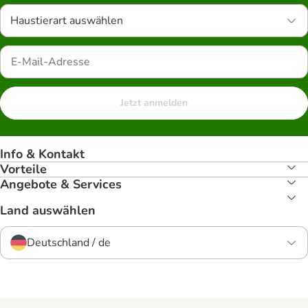
Haustierart auswählen
Jetzt anmelden
Info & Kontakt
Vorteile
Angebote & Services
Land auswählen
Deutschland / de