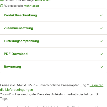
Rückgaberecht
mehr lesen
Produktbeschreibung
Zusammensetzung
Fütterungsempfehlung
PDF Download
Bewertung
Preise inkl. MwSt. UVP = unverbindliche Preisempfehlung *
Es gelten
die Lieferbedingungen
"Sonst" = Der niedrigste Preis des Artikels innerhalb der letzten 30
Tage.