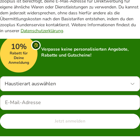
zooplus ist berechtigt, deine E-Mail-Adresse für Direktwerbung für
eigene ähnliche Waren oder Dienstleistungen zu verwenden. Du kannst
dem jederzeit widersprechen, ohne dass hierfür andere als die
Übermittlungskosten nach den Basistarifen entstehen, indem du den
zooplus Kundenservice kontaktierst. Weitere Informationen findest du
in unserer
Datenschutzerklärung
.
10%
Verpasse keine personalisierten Angebote,
Rabatt für
Rabatte und Gutscheine!
Deine
Anmeldung
Haustierart auswählen
Jetzt anmelden