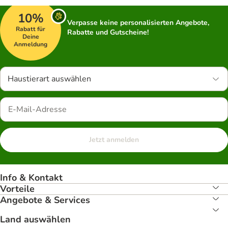
10%
Verpasse keine personalisierten Angebote,
Rabatt für
Rabatte und Gutscheine!
Deine
Anmeldung
Haustierart auswählen
Jetzt anmelden
Info & Kontakt
Vorteile
Angebote & Services
Land auswählen