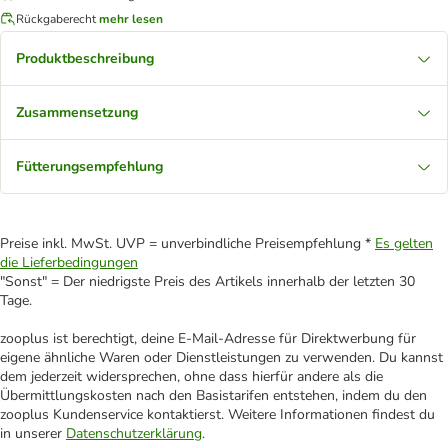
Rückgaberecht
mehr lesen
Produktbeschreibung
Zusammensetzung
Fütterungsempfehlung
Preise inkl. MwSt. UVP = unverbindliche Preisempfehlung *
Es gelten
die Lieferbedingungen
"Sonst" = Der niedrigste Preis des Artikels innerhalb der letzten 30
Tage.
zooplus ist berechtigt, deine E-Mail-Adresse für Direktwerbung für
eigene ähnliche Waren oder Dienstleistungen zu verwenden. Du kannst
dem jederzeit widersprechen, ohne dass hierfür andere als die
Übermittlungskosten nach den Basistarifen entstehen, indem du den
zooplus Kundenservice kontaktierst. Weitere Informationen findest du
in unserer
Datenschutzerklärung
.