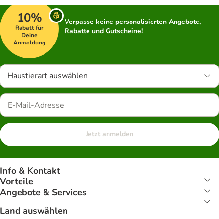
10%
Verpasse keine personalisierten Angebote,
Rabatt für
Rabatte und Gutscheine!
Deine
Anmeldung
Haustierart auswählen
Jetzt anmelden
Info & Kontakt
Vorteile
Angebote & Services
Land auswählen