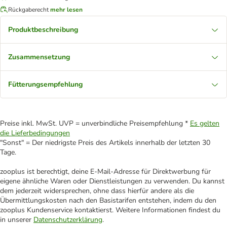
Rückgaberecht
mehr lesen
Produktbeschreibung
Zusammensetzung
Fütterungsempfehlung
Preise inkl. MwSt. UVP = unverbindliche Preisempfehlung *
Es gelten
die Lieferbedingungen
"Sonst" = Der niedrigste Preis des Artikels innerhalb der letzten 30
Tage.
zooplus ist berechtigt, deine E-Mail-Adresse für Direktwerbung für
eigene ähnliche Waren oder Dienstleistungen zu verwenden. Du kannst
dem jederzeit widersprechen, ohne dass hierfür andere als die
Übermittlungskosten nach den Basistarifen entstehen, indem du den
zooplus Kundenservice kontaktierst. Weitere Informationen findest du
in unserer
Datenschutzerklärung
.