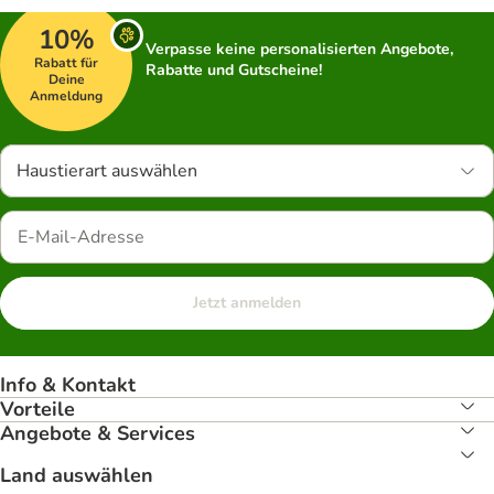
10%
Verpasse keine personalisierten Angebote,
Rabatt für
Rabatte und Gutscheine!
Deine
Anmeldung
Haustierart auswählen
Jetzt anmelden
Info & Kontakt
Vorteile
Angebote & Services
Land auswählen