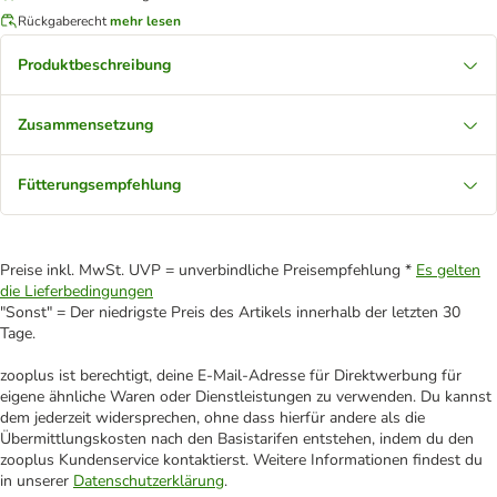
Rückgaberecht
mehr lesen
Produktbeschreibung
Zusammensetzung
Fütterungsempfehlung
Preise inkl. MwSt. UVP = unverbindliche Preisempfehlung *
Es gelten
die Lieferbedingungen
"Sonst" = Der niedrigste Preis des Artikels innerhalb der letzten 30
Tage.
zooplus ist berechtigt, deine E-Mail-Adresse für Direktwerbung für
eigene ähnliche Waren oder Dienstleistungen zu verwenden. Du kannst
dem jederzeit widersprechen, ohne dass hierfür andere als die
Übermittlungskosten nach den Basistarifen entstehen, indem du den
zooplus Kundenservice kontaktierst. Weitere Informationen findest du
in unserer
Datenschutzerklärung
.