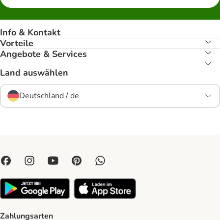
Info & Kontakt
Vorteile
Angebote & Services
Land auswählen
Deutschland / de
Zahlungsarten