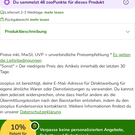
Du sammelst 48 zooPunkte für dieses Produkt
Lieferzeit 2-3 Werktage.
mehr lesen
Rückgaberecht
mehr lesen
Produktbeschreibung
Preise inkl. MwSt. UVP = unverbindliche Preisempfehlung *
Es gelten
die Lieferbedingungen
"Sonst" = Der niedrigste Preis des Artikels innerhalb der letzten 30
Tage.
zooplus ist berechtigt, deine E-Mail-Adresse für Direktwerbung für
eigene ähnliche Waren oder Dienstleistungen zu verwenden. Du kannst
dem jederzeit widersprechen, ohne dass hierfür andere als die
Übermittlungskosten nach den Basistarifen entstehen, indem du den
zooplus Kundenservice kontaktierst. Weitere Informationen findest du
in unserer
Datenschutzerklärung
.
10%
Verpasse keine personalisierten Angebote,
Rabatt für