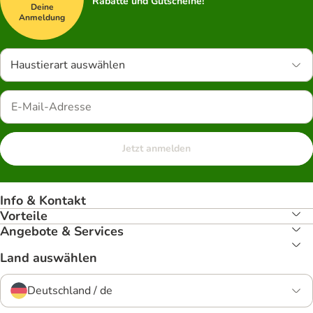
Rabatte und Gutscheine!
Deine
Anmeldung
Haustierart auswählen
Jetzt anmelden
Info & Kontakt
Vorteile
Angebote & Services
Land auswählen
Deutschland / de