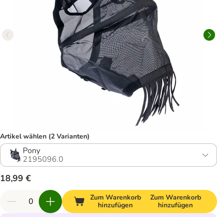
Artikel wählen (2 Varianten)
Pony
2195096.0
18,99 €
Zum Warenkorb
Zum Warenkorb
hinzufügen
hinzufügen