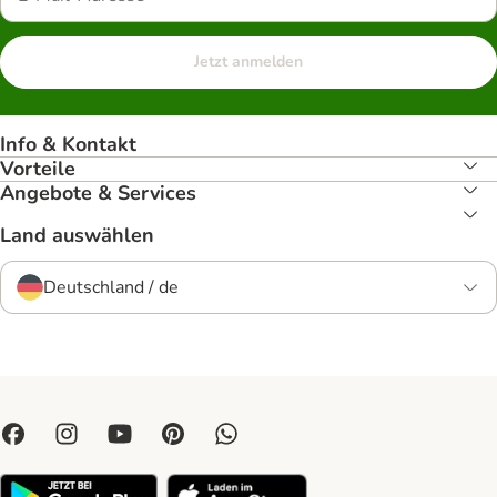
Jetzt anmelden
Info & Kontakt
Vorteile
Angebote & Services
Land auswählen
Deutschland / de