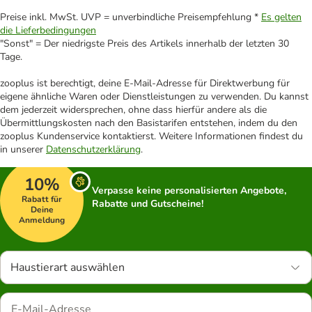
Preise inkl. MwSt. UVP = unverbindliche Preisempfehlung *
Es gelten
die Lieferbedingungen
"Sonst" = Der niedrigste Preis des Artikels innerhalb der letzten 30
Tage.
zooplus ist berechtigt, deine E-Mail-Adresse für Direktwerbung für
eigene ähnliche Waren oder Dienstleistungen zu verwenden. Du kannst
dem jederzeit widersprechen, ohne dass hierfür andere als die
Übermittlungskosten nach den Basistarifen entstehen, indem du den
zooplus Kundenservice kontaktierst. Weitere Informationen findest du
in unserer
Datenschutzerklärung
.
10%
Verpasse keine personalisierten Angebote,
Rabatt für
Rabatte und Gutscheine!
Deine
Anmeldung
Haustierart auswählen