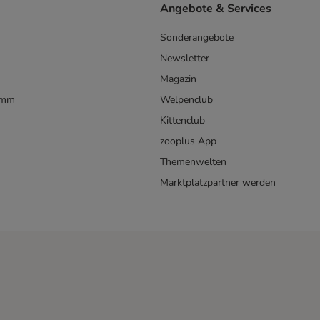
Angebote & Services
Sonderangebote
Newsletter
Magazin
amm
Welpenclub
Kittenclub
zooplus App
Themenwelten
Marktplatzpartner werden