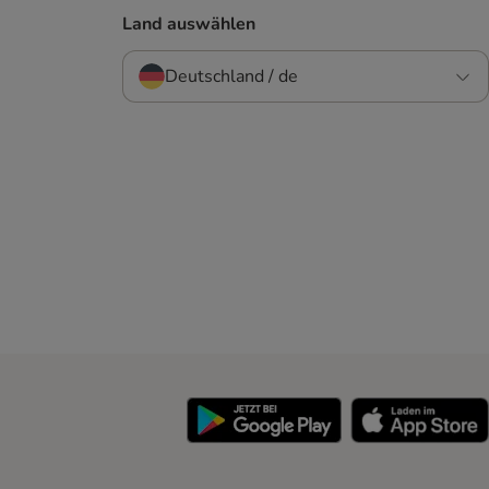
Land auswählen
Deutschland / de