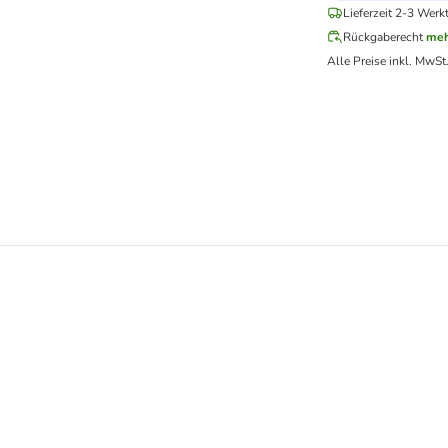
Lieferzeit 2-3 Werk
Rückgaberecht
meh
Alle Preise inkl. MwSt