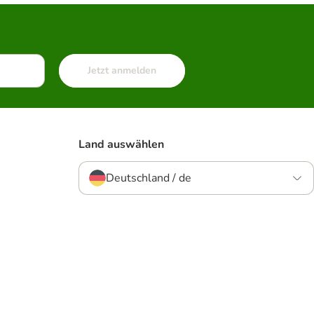
Jetzt anmelden
Land auswählen
Deutschland / de