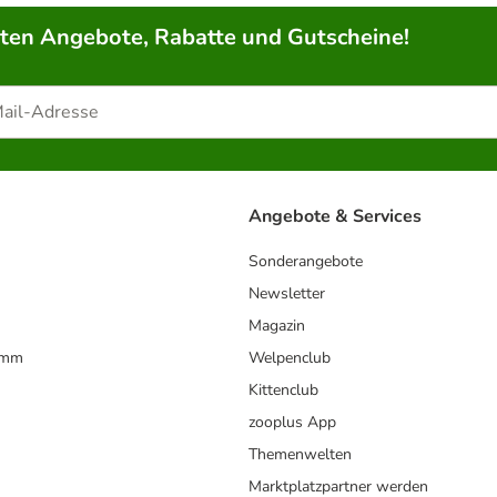
rten Angebote, Rabatte und Gutscheine!
Angebote & Services
Sonderangebote
Newsletter
Magazin
amm
Welpenclub
Kittenclub
zooplus App
Themenwelten
Marktplatzpartner werden