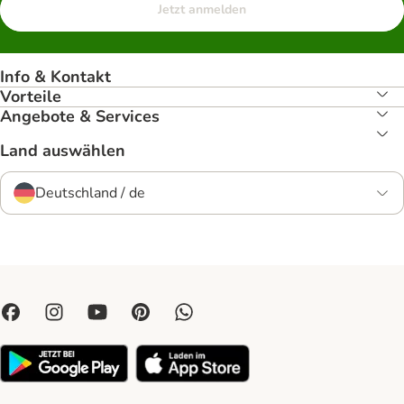
Jetzt anmelden
Info & Kontakt
Vorteile
Angebote & Services
Land auswählen
Deutschland / de