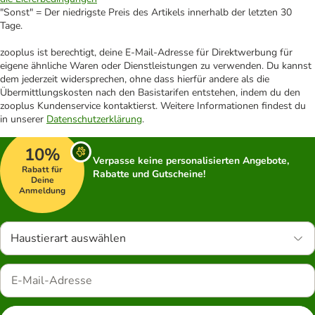
"Sonst" = Der niedrigste Preis des Artikels innerhalb der letzten 30
Tage.
zooplus ist berechtigt, deine E-Mail-Adresse für Direktwerbung für
eigene ähnliche Waren oder Dienstleistungen zu verwenden. Du kannst
dem jederzeit widersprechen, ohne dass hierfür andere als die
Übermittlungskosten nach den Basistarifen entstehen, indem du den
zooplus Kundenservice kontaktierst. Weitere Informationen findest du
in unserer
Datenschutzerklärung
.
10%
Verpasse keine personalisierten Angebote,
Rabatt für
Rabatte und Gutscheine!
Deine
Anmeldung
Haustierart auswählen