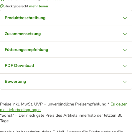
Rückgaberecht
mehr lesen
Produktbeschreibung
Zusammensetzung
Fütterungsempfehlung
PDF Download
Bewertung
Preise inkl. MwSt. UVP = unverbindliche Preisempfehlung *
Es gelten
die Lieferbedingungen
"Sonst" = Der niedrigste Preis des Artikels innerhalb der letzten 30
Tage.