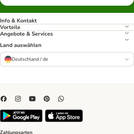
Info & Kontakt
Vorteile
Angebote & Services
Land auswählen
Deutschland / de
Zahlungsarten