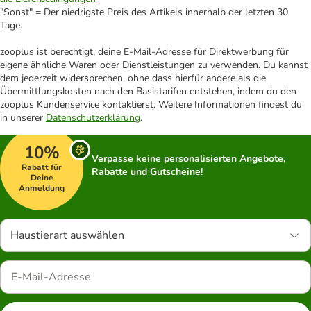
"Sonst" = Der niedrigste Preis des Artikels innerhalb der letzten 30
Tage.
zooplus ist berechtigt, deine E-Mail-Adresse für Direktwerbung für
eigene ähnliche Waren oder Dienstleistungen zu verwenden. Du kannst
dem jederzeit widersprechen, ohne dass hierfür andere als die
Übermittlungskosten nach den Basistarifen entstehen, indem du den
zooplus Kundenservice kontaktierst. Weitere Informationen findest du
in unserer
Datenschutzerklärung
.
10%
Verpasse keine personalisierten Angebote,
Rabatt für
Rabatte und Gutscheine!
Deine
Anmeldung
Haustierart auswählen