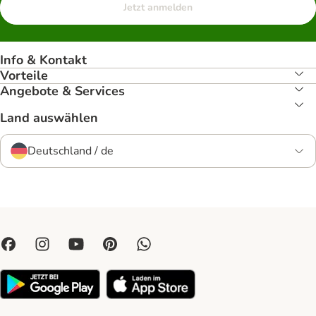
Jetzt anmelden
Info & Kontakt
Vorteile
Angebote & Services
Land auswählen
Deutschland / de