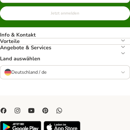
Jetzt anmelden
Info & Kontakt
Vorteile
Angebote & Services
Land auswählen
Deutschland / de