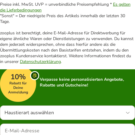
Preise inkl. MwSt. UVP = unverbindliche Preisempfehlung *
Es gelten
die Lieferbedingungen
"Sonst" = Der niedrigste Preis des Artikels innerhalb der letzten 30
Tage.
zooplus ist berechtigt, deine E-Mail-Adresse für Direktwerbung für
eigene ähnliche Waren oder Dienstleistungen zu verwenden. Du kannst
dem jederzeit widersprechen, ohne dass hierfür andere als die
Übermittlungskosten nach den Basistarifen entstehen, indem du den
zooplus Kundenservice kontaktierst. Weitere Informationen findest du
in unserer
Datenschutzerklärung
.
10%
Verpasse keine personalisierten Angebote,
Rabatt für
Rabatte und Gutscheine!
Deine
Anmeldung
Haustierart auswählen