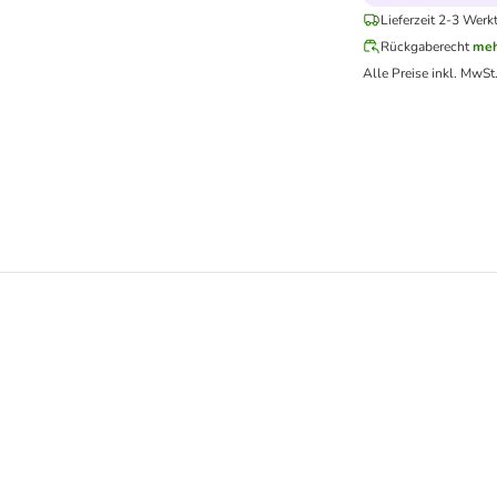
Lieferzeit 2-3 Werk
Rückgaberecht
meh
Alle Preise inkl. MwSt