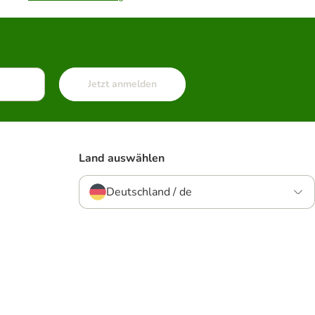
Jetzt anmelden
Land auswählen
Deutschland / de