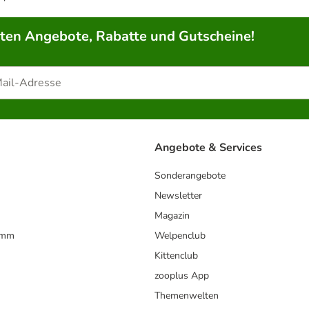
rten Angebote, Rabatte und Gutscheine!
Angebote & Services
Sonderangebote
Newsletter
Magazin
amm
Welpenclub
Kittenclub
zooplus App
Themenwelten