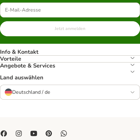
Jetzt anmelden
Info & Kontakt
Vorteile
Angebote & Services
Land auswählen
Deutschland / de