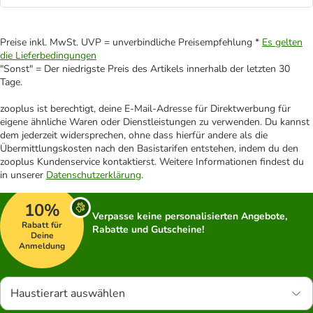
Preise inkl. MwSt. UVP = unverbindliche Preisempfehlung *
Es gelten
die Lieferbedingungen
"Sonst" = Der niedrigste Preis des Artikels innerhalb der letzten 30
Tage.
zooplus ist berechtigt, deine E-Mail-Adresse für Direktwerbung für
eigene ähnliche Waren oder Dienstleistungen zu verwenden. Du kannst
dem jederzeit widersprechen, ohne dass hierfür andere als die
Übermittlungskosten nach den Basistarifen entstehen, indem du den
zooplus Kundenservice kontaktierst. Weitere Informationen findest du
in unserer
Datenschutzerklärung
.
10%
Verpasse keine personalisierten Angebote,
Rabatt für
Rabatte und Gutscheine!
Deine
Anmeldung
Haustierart auswählen