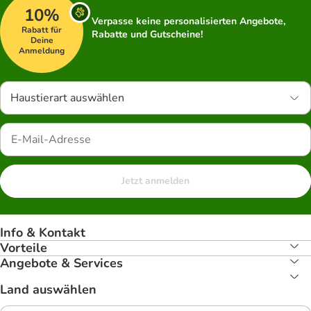
10%
Verpasse keine personalisierten Angebote,
Rabatt für
Rabatte und Gutscheine!
Deine
Anmeldung
Haustierart auswählen
Jetzt anmelden
Info & Kontakt
Vorteile
Angebote & Services
Land auswählen