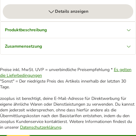
Details anzeigen
Produktbeschreibung
Zusammensetzung
Preise inkl. MwSt. UVP = unverbindliche Preisempfehlung *
Es gelten
die Lieferbedingungen
"Sonst" = Der niedrigste Preis des Artikels innerhalb der letzten 30
Tage.
zooplus ist berechtigt, deine E-Mail-Adresse für Direktwerbung für
eigene ähnliche Waren oder Dienstleistungen zu verwenden. Du kannst
dem jederzeit widersprechen, ohne dass hierfür andere als die
Übermittlungskosten nach den Basistarifen entstehen, indem du den
zooplus Kundenservice kontaktierst. Weitere Informationen findest du
in unserer
Datenschutzerklärung
.