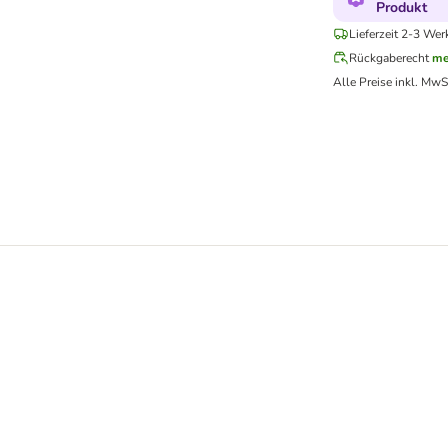
Produkt
Lieferzeit 2-3 Wer
Rückgaberecht
me
Alle Preise inkl. MwS