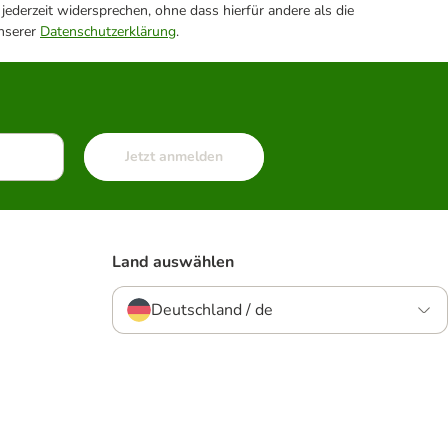
ederzeit widersprechen, ohne dass hierfür andere als die
unserer
Datenschutzerklärung
.
Jetzt anmelden
Land auswählen
Deutschland / de