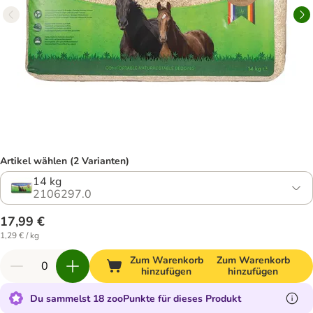
Artikel wählen (2 Varianten)
14 kg
2106297.0
17,99 €
1,29 € / kg
Zum Warenkorb
Zum Warenkorb
hinzufügen
hinzufügen
Du sammelst 18 zooPunkte für dieses Produkt