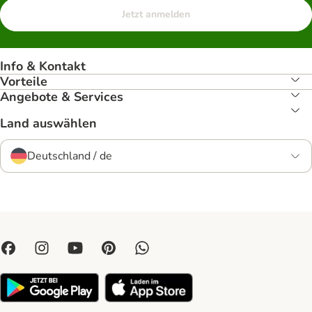
Jetzt anmelden
Info & Kontakt
Vorteile
Angebote & Services
Land auswählen
Deutschland / de