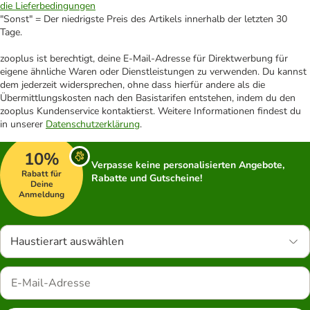
die Lieferbedingungen
"Sonst" = Der niedrigste Preis des Artikels innerhalb der letzten 30
Tage.
zooplus ist berechtigt, deine E-Mail-Adresse für Direktwerbung für
eigene ähnliche Waren oder Dienstleistungen zu verwenden. Du kannst
dem jederzeit widersprechen, ohne dass hierfür andere als die
Übermittlungskosten nach den Basistarifen entstehen, indem du den
zooplus Kundenservice kontaktierst. Weitere Informationen findest du
in unserer
Datenschutzerklärung
.
10%
Verpasse keine personalisierten Angebote,
Rabatt für
Rabatte und Gutscheine!
Deine
Anmeldung
Haustierart auswählen