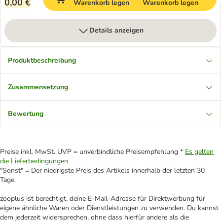
0,00 €
Warenkorb legen
Warenkorb legen
Details anzeigen
Produktbeschreibung
Zusammensetzung
Bewertung
Preise inkl. MwSt. UVP = unverbindliche Preisempfehlung *
Es gelten
die Lieferbedingungen
"Sonst" = Der niedrigste Preis des Artikels innerhalb der letzten 30
Tage.
zooplus ist berechtigt, deine E-Mail-Adresse für Direktwerbung für
eigene ähnliche Waren oder Dienstleistungen zu verwenden. Du kannst
dem jederzeit widersprechen, ohne dass hierfür andere als die