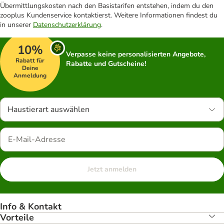
Übermittlungskosten nach den Basistarifen entstehen, indem du den
zooplus Kundenservice kontaktierst. Weitere Informationen findest du
in unserer
Datenschutzerklärung
.
10%
Verpasse keine personalisierten Angebote,
Rabatt für
Rabatte und Gutscheine!
Deine
Anmeldung
Haustierart auswählen
Jetzt anmelden
Info & Kontakt
Vorteile