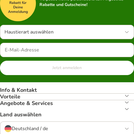
Rabatt für
Rabatte und Gutscheine!
Deine
Anmeldung
Haustierart auswählen
Jetzt anmelden
Info & Kontakt
Vorteile
Angebote & Services
Land auswählen
Deutschland / de