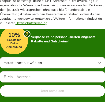
zooplus ist berechtigt, deine E-Mail-Adresse für Direktwerbung für
eigene ähnliche Waren oder Dienstleistungen zu verwenden. Du kannst
dem jederzeit widersprechen, ohne dass hierfür andere als die
Übermittlungskosten nach den Basistarifen entstehen, indem du den
zooplus Kundenservice kontaktierst. Weitere Informationen findest du
in unserer
Datenschutzerklärung
.
10%
Verpasse keine personalisierten Angebote,
Rabatt für
Rabatte und Gutscheine!
Deine
Anmeldung
Haustierart auswählen
Jetzt anmelden