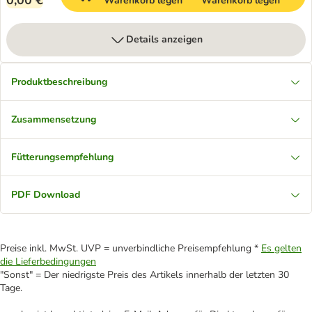
0,00 €
Warenkorb legen
Warenkorb legen
Details anzeigen
Produktbeschreibung
Zusammensetzung
Fütterungsempfehlung
PDF Download
Preise inkl. MwSt. UVP = unverbindliche Preisempfehlung *
Es gelten
die Lieferbedingungen
"Sonst" = Der niedrigste Preis des Artikels innerhalb der letzten 30
Tage.