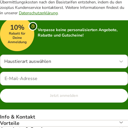
Übermittlungskosten nach den Basistarifen entstehen, indem du den
zooplus Kundenservice kontaktierst. Weitere Informationen findest du
in unserer
Datenschutzerklärung
.
10%
Verpasse keine personalisierten Angebote,
Rabatt für
Rabatte und Gutscheine!
Deine
Anmeldung
Haustierart auswählen
Jetzt anmelden
Info & Kontakt
Vorteile