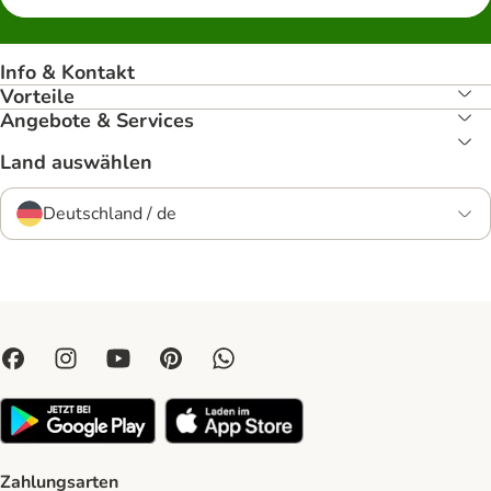
Info & Kontakt
Vorteile
Angebote & Services
Land auswählen
Deutschland / de
Zahlungsarten