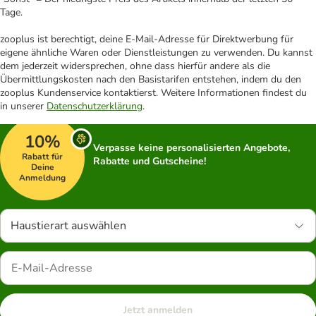
Tage.
zooplus ist berechtigt, deine E-Mail-Adresse für Direktwerbung für
eigene ähnliche Waren oder Dienstleistungen zu verwenden. Du kannst
dem jederzeit widersprechen, ohne dass hierfür andere als die
Übermittlungskosten nach den Basistarifen entstehen, indem du den
zooplus Kundenservice kontaktierst. Weitere Informationen findest du
in unserer
Datenschutzerklärung
.
10%
Verpasse keine personalisierten Angebote,
Rabatt für
Rabatte und Gutscheine!
Deine
Anmeldung
Haustierart auswählen
Jetzt anmelden