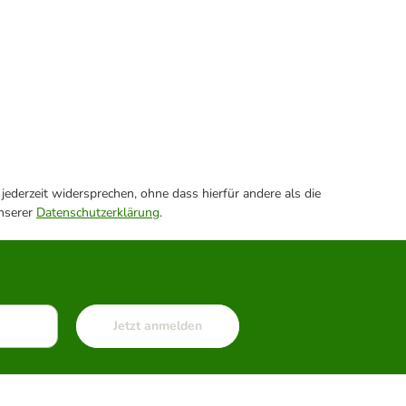
ederzeit widersprechen, ohne dass hierfür andere als die
unserer
Datenschutzerklärung
.
Jetzt anmelden