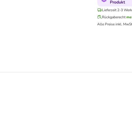
Produkt
Lieferzeit 2-3 Werk
Rückgaberecht
me
Alle Preise inkl. MwSt