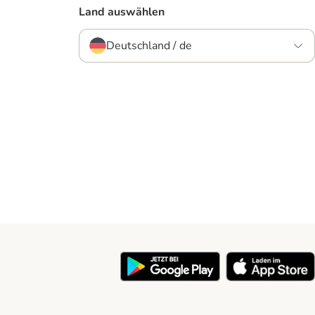
Land auswählen
Deutschland / de