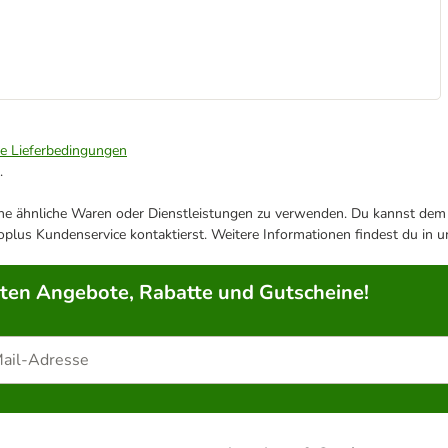
ie Lieferbedingungen
.
ene ähnliche Waren oder Dienstleistungen zu verwenden. Du kannst dem j
plus Kundenservice kontaktierst. Weitere Informationen findest du in 
rten Angebote, Rabatte und Gutscheine!