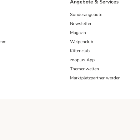
Angebote & Services
Sonderangebote
Newsletter
Magazin
amm
Welpenclub
Kittenclub
zooplus App
Themenwelten
Marktplatzpartner werden