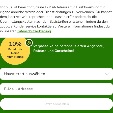
zooplus ist berechtigt, deine E-Mail-Adresse für Direktwerbung für
eigene ähnliche Waren oder Dienstleistungen zu verwenden. Du kannst
dem jederzeit widersprechen, ohne dass hierfür andere als die
Übermittlungskosten nach den Basistarifen entstehen, indem du den
zooplus Kundenservice kontaktierst. Weitere Informationen findest du
in unserer
Datenschutzerklärung
.
10%
Verpasse keine personalisierten Angebote,
Rabatt für
Rabatte und Gutscheine!
Deine
Anmeldung
Haustierart auswählen
Jetzt anmelden