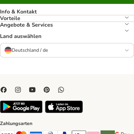
Info & Kontakt
Vorteile
Angebote & Services
Land auswählen
Deutschland / de
Zahlungsarten