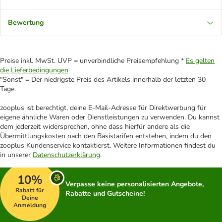
Bewertung
Preise inkl. MwSt. UVP = unverbindliche Preisempfehlung *
Es gelten
die Lieferbedingungen
"Sonst" = Der niedrigste Preis des Artikels innerhalb der letzten 30
Tage.
zooplus ist berechtigt, deine E-Mail-Adresse für Direktwerbung für
eigene ähnliche Waren oder Dienstleistungen zu verwenden. Du kannst
dem jederzeit widersprechen, ohne dass hierfür andere als die
Übermittlungskosten nach den Basistarifen entstehen, indem du den
zooplus Kundenservice kontaktierst. Weitere Informationen findest du
in unserer
Datenschutzerklärung
.
10%
Verpasse keine personalisierten Angebote,
Rabatt für
Rabatte und Gutscheine!
Deine
Anmeldung