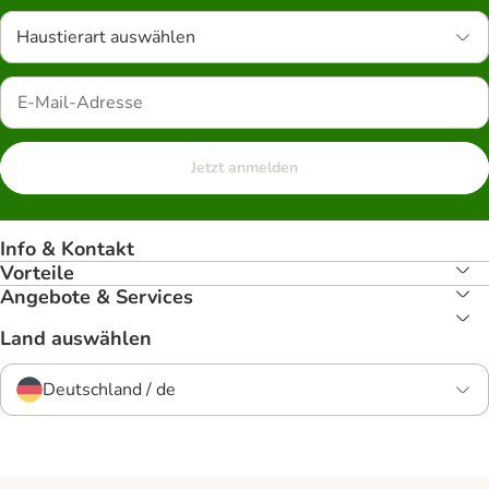
Haustierart auswählen
Jetzt anmelden
Info & Kontakt
Vorteile
Angebote & Services
Land auswählen
Deutschland / de