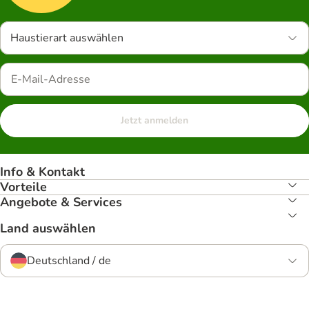
Haustierart auswählen
Jetzt anmelden
Info & Kontakt
Vorteile
Angebote & Services
Land auswählen
Deutschland / de