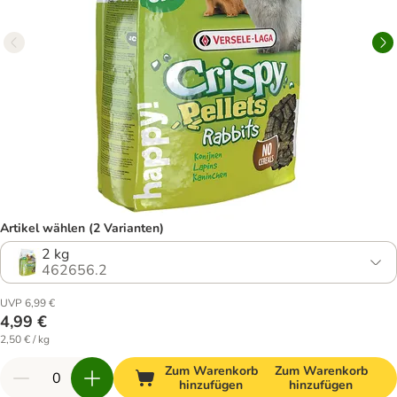
Artikel wählen (2 Varianten)
2 kg
462656.2
UVP 6,99 €
4,99 €
2,50 € / kg
Zum Warenkorb
Zum Warenkorb
hinzufügen
hinzufügen