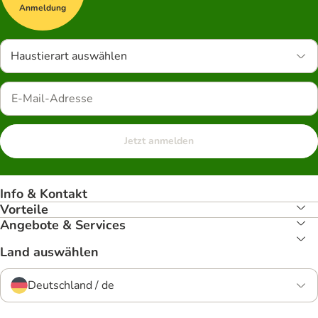
Anmeldung
Haustierart auswählen
Jetzt anmelden
Info & Kontakt
Vorteile
Angebote & Services
Land auswählen
Deutschland / de