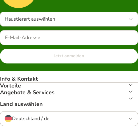
Haustierart auswählen
Jetzt anmelden
Info & Kontakt
Vorteile
Angebote & Services
Land auswählen
Deutschland / de