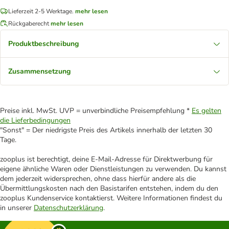
Lieferzeit 2-5 Werktage.
mehr lesen
Rückgaberecht
mehr lesen
Produktbeschreibung
Zusammensetzung
Preise inkl. MwSt. UVP = unverbindliche Preisempfehlung *
Es gelten
die Lieferbedingungen
"Sonst" = Der niedrigste Preis des Artikels innerhalb der letzten 30
Tage.
zooplus ist berechtigt, deine E-Mail-Adresse für Direktwerbung für
eigene ähnliche Waren oder Dienstleistungen zu verwenden. Du kannst
dem jederzeit widersprechen, ohne dass hierfür andere als die
Übermittlungskosten nach den Basistarifen entstehen, indem du den
zooplus Kundenservice kontaktierst. Weitere Informationen findest du
in unserer
Datenschutzerklärung
.