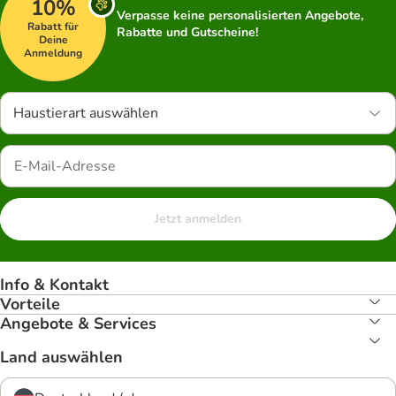
10%
Verpasse keine personalisierten Angebote,
Rabatt für
Rabatte und Gutscheine!
Deine
Anmeldung
Haustierart auswählen
Jetzt anmelden
Info & Kontakt
Vorteile
Angebote & Services
Land auswählen