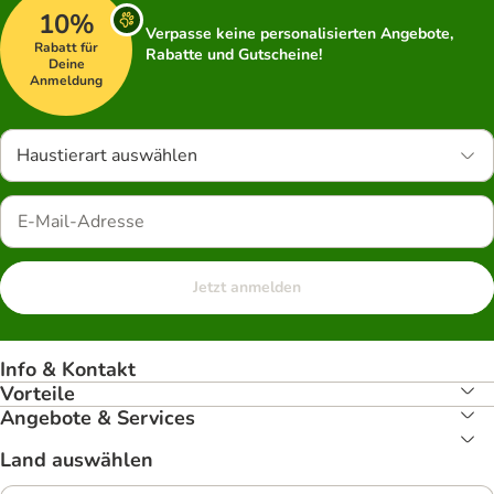
10%
Verpasse keine personalisierten Angebote,
Rabatt für
Rabatte und Gutscheine!
Deine
Anmeldung
Haustierart auswählen
Jetzt anmelden
Info & Kontakt
Vorteile
Angebote & Services
Land auswählen