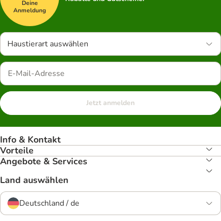
Deine
Anmeldung
Haustierart auswählen
Jetzt anmelden
Info & Kontakt
Vorteile
Angebote & Services
Land auswählen
Deutschland / de