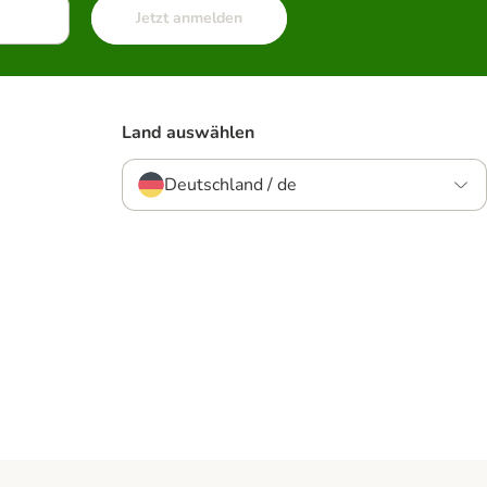
Jetzt anmelden
Land auswählen
Deutschland / de