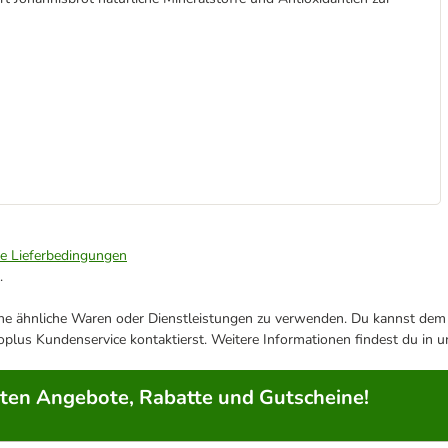
ie Lieferbedingungen
.
ene ähnliche Waren oder Dienstleistungen zu verwenden. Du kannst dem j
plus Kundenservice kontaktierst. Weitere Informationen findest du in 
rten Angebote, Rabatte und Gutscheine!