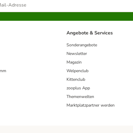
Angebote & Services
Sonderangebote
Newsletter
Magazin
amm
Welpenclub
Kittenclub
zooplus App
Themenwelten
Marktplatzpartner werden