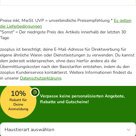
Preise inkl. MwSt. UVP = unverbindliche Preisempfehlung *
Es gelten
die Lieferbedingungen
"Sonst" = Der niedrigste Preis des Artikels innerhalb der letzten 30
Tage.
zooplus ist berechtigt, deine E-Mail-Adresse für Direktwerbung für
eigene ähnliche Waren oder Dienstleistungen zu verwenden. Du kannst
dem jederzeit widersprechen, ohne dass hierfür andere als die
Übermittlungskosten nach den Basistarifen entstehen, indem du den
zooplus Kundenservice kontaktierst. Weitere Informationen findest du
in unserer
Datenschutzerklärung
.
10%
Verpasse keine personalisierten Angebote,
Rabatt für
Rabatte und Gutscheine!
Deine
Anmeldung
Haustierart auswählen