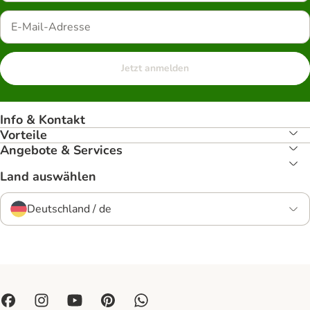
Jetzt anmelden
Info & Kontakt
Vorteile
Angebote & Services
Land auswählen
Deutschland / de