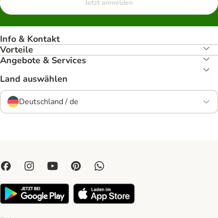
Jetzt anmelden
Info & Kontakt
Vorteile
Angebote & Services
Land auswählen
Deutschland / de