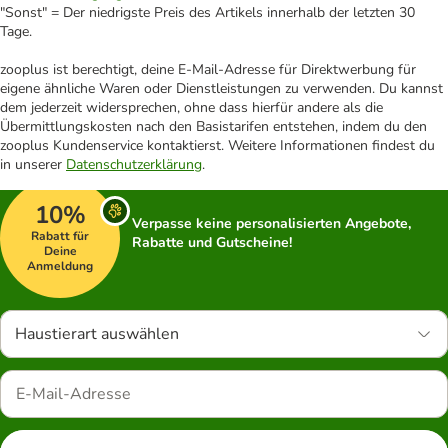
"Sonst" = Der niedrigste Preis des Artikels innerhalb der letzten 30
Tage.
zooplus ist berechtigt, deine E-Mail-Adresse für Direktwerbung für
eigene ähnliche Waren oder Dienstleistungen zu verwenden. Du kannst
dem jederzeit widersprechen, ohne dass hierfür andere als die
Übermittlungskosten nach den Basistarifen entstehen, indem du den
zooplus Kundenservice kontaktierst. Weitere Informationen findest du
in unserer
Datenschutzerklärung
.
10%
Verpasse keine personalisierten Angebote,
Rabatt für
Rabatte und Gutscheine!
Deine
Anmeldung
Haustierart auswählen