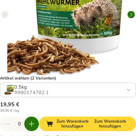
Artikel wählen (2 Varianten)
0.5kg
9980174782.1
19,95 €
39,90 € / kg
Zum Warenkorb
Zum Warenkorb
hinzufügen
hinzufügen