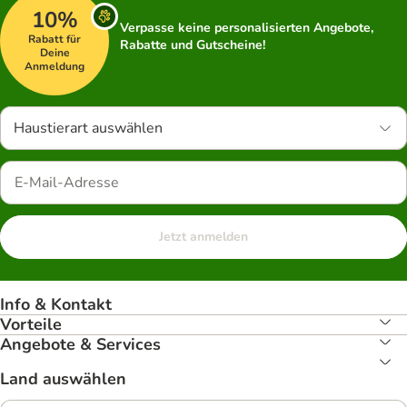
10%
Verpasse keine personalisierten Angebote,
Rabatt für
Rabatte und Gutscheine!
Deine
Anmeldung
Haustierart auswählen
Jetzt anmelden
Info & Kontakt
Vorteile
Angebote & Services
Land auswählen