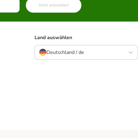
Jetzt anmelden
Land auswählen
Deutschland / de