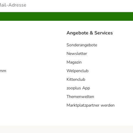
Angebote & Services
Sonderangebote
Newsletter
Magazin
amm
Welpenclub
Kittenclub
zooplus App
Themenwelten
Marktplatzpartner werden