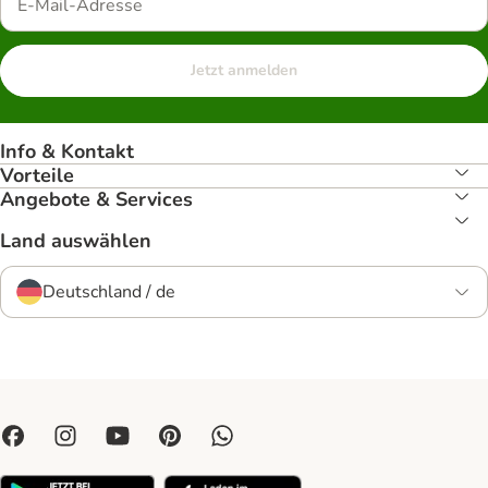
Jetzt anmelden
Info & Kontakt
Vorteile
Angebote & Services
Land auswählen
Deutschland / de