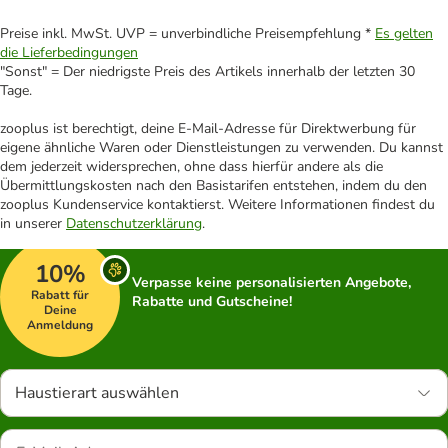
Preise inkl. MwSt. UVP = unverbindliche Preisempfehlung *
Es gelten
die Lieferbedingungen
"Sonst" = Der niedrigste Preis des Artikels innerhalb der letzten 30
Tage.
zooplus ist berechtigt, deine E-Mail-Adresse für Direktwerbung für
eigene ähnliche Waren oder Dienstleistungen zu verwenden. Du kannst
dem jederzeit widersprechen, ohne dass hierfür andere als die
Übermittlungskosten nach den Basistarifen entstehen, indem du den
zooplus Kundenservice kontaktierst. Weitere Informationen findest du
in unserer
Datenschutzerklärung
.
10%
Verpasse keine personalisierten Angebote,
Rabatt für
Rabatte und Gutscheine!
Deine
Anmeldung
Haustierart auswählen